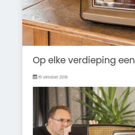
Op elke verdieping een
15 oktober 2016