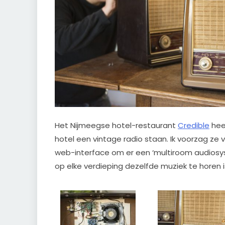
Het Nijmeegse hotel-restaurant
Credible
heef
hotel een vintage radio staan. Ik voorzag ze
web-interface om er een ‘multiroom audiosy
op elke verdieping dezelfde muziek te horen i