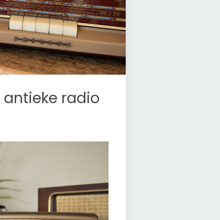
 antieke radio