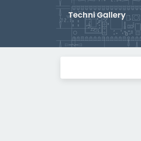
Techni Gallery