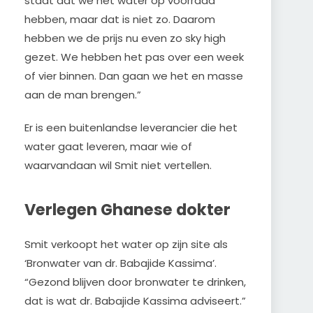
staat dat we het water op voorraad
hebben, maar dat is niet zo. Daarom
hebben we de prijs nu even zo sky high
gezet. We hebben het pas over een week
of vier binnen. Dan gaan we het en masse
aan de man brengen.”
Er is een buitenlandse leverancier die het
water gaat leveren, maar wie of
waarvandaan wil Smit niet vertellen.
Verlegen Ghanese dokter
Smit verkoopt het water op zijn site als
‘Bronwater van dr. Babajide Kassima’.
“Gezond blijven door bronwater te drinken,
dat is wat dr. Babajide Kassima adviseert.”