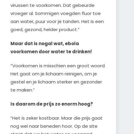
virussen te voorkomen. Dat gebeurde
vroeger al. Sommigen voegden fluor toe
aan water, puur voor je tanden. Het is een
goed, gezond, helder product.”
Maar dat is nogal wat, ebola
voorkomen door water te drinken!
“Voorkomen is misschien een groot woord.
Het gaat om je lichaam reinigen, om je
gestel en je lichaam sterker en gezonder
te maken.”
Is daarom de prijs zo enorm hoog?
“Het is zeker kostbaar. Maar die prijs gaat
nog wel naar beneden hoor. Op de site