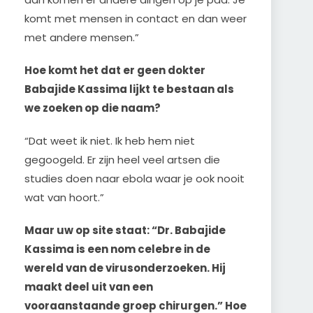
komt met mensen in contact en dan weer
met andere mensen.”
Hoe komt het dat er geen dokter
Babajide Kassima lijkt te bestaan als
we zoeken op die naam?
“Dat weet ik niet. Ik heb hem niet
gegoogeld. Er zijn heel veel artsen die
studies doen naar ebola waar je ook nooit
wat van hoort.”
Maar uw op site staat: “Dr. Babajide
Kassima is een nom celebre in de
wereld van de virusonderzoeken. Hij
maakt deel uit van een
vooraanstaande groep chirurgen.” Hoe