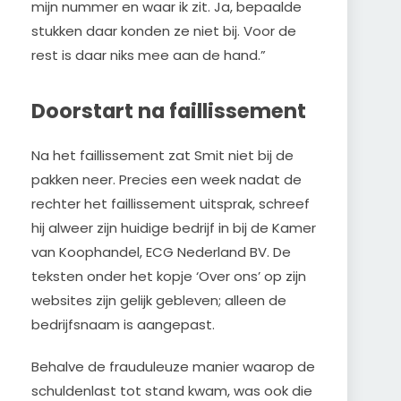
mijn nummer en waar ik zit. Ja, bepaalde
stukken daar konden ze niet bij. Voor de
rest is daar niks mee aan de hand.”
Doorstart na faillissement
Na het faillissement zat Smit niet bij de
pakken neer. Precies een week nadat de
rechter het faillissement uitsprak, schreef
hij alweer zijn huidige bedrijf in bij de Kamer
van Koophandel, ECG Nederland BV. De
teksten onder het kopje ‘Over ons’ op zijn
websites zijn gelijk gebleven; alleen de
bedrijfsnaam is aangepast.
Behalve de frauduleuze manier waarop de
schuldenlast tot stand kwam, was ook die