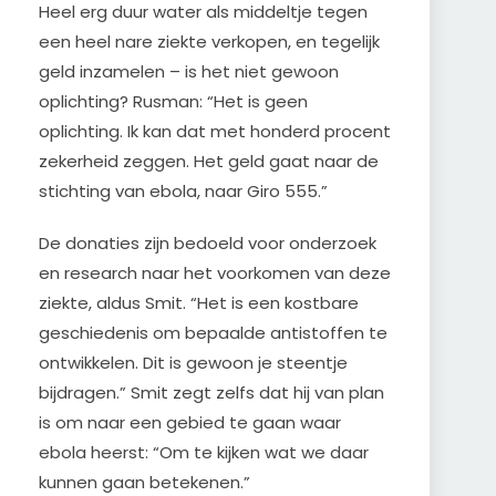
Heel erg duur water als middeltje tegen
een heel nare ziekte verkopen, en tegelijk
geld inzamelen – is het niet gewoon
oplichting? Rusman: “Het is geen
oplichting. Ik kan dat met honderd procent
zekerheid zeggen. Het geld gaat naar de
stichting van ebola, naar Giro 555.”
De donaties zijn bedoeld voor onderzoek
en research naar het voorkomen van deze
ziekte, aldus Smit. “Het is een kostbare
geschiedenis om bepaalde antistoffen te
ontwikkelen. Dit is gewoon je steentje
bijdragen.” Smit zegt zelfs dat hij van plan
is om naar een gebied te gaan waar
ebola heerst: “Om te kijken wat we daar
kunnen gaan betekenen.”