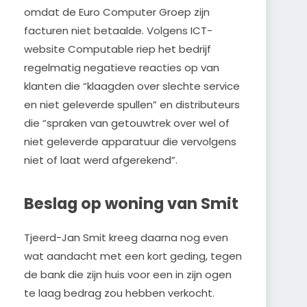
omdat de Euro Computer Groep zijn
facturen niet betaalde. Volgens ICT-
website Computable riep het bedrijf
regelmatig negatieve reacties op van
klanten die “klaagden over slechte service
en niet geleverde spullen” en distributeurs
die “spraken van getouwtrek over wel of
niet geleverde apparatuur die vervolgens
niet of laat werd afgerekend”.
Beslag op woning van Smit
Tjeerd-Jan Smit kreeg daarna nog even
wat aandacht met een kort geding, tegen
de bank die zijn huis voor een in zijn ogen
te laag bedrag zou hebben verkocht.