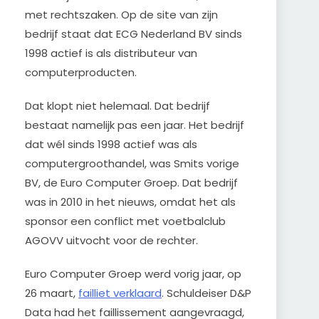
met rechtszaken. Op de site van zijn
bedrijf staat dat ECG Nederland BV sinds
1998 actief is als distributeur van
computerproducten.
Dat klopt niet helemaal. Dat bedrijf
bestaat namelijk pas een jaar. Het bedrijf
dat wél sinds 1998 actief was als
computergroothandel, was Smits vorige
BV, de Euro Computer Groep. Dat bedrijf
was in 2010 in het nieuws, omdat het als
sponsor een conflict met voetbalclub
AGOVV uitvocht voor de rechter.
Euro Computer Groep werd vorig jaar, op
26 maart,
failliet verklaard
. Schuldeiser D&P
Data had het faillissement aangevraagd,