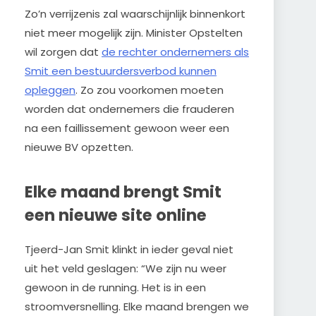
Zo’n verrijzenis zal waarschijnlijk binnenkort
niet meer mogelijk zijn. Minister Opstelten
wil zorgen dat
de rechter ondernemers als
Smit een bestuurdersverbod kunnen
opleggen
. Zo zou voorkomen moeten
worden dat ondernemers die frauderen
na een faillissement gewoon weer een
nieuwe BV opzetten.
Elke maand brengt Smit
een nieuwe site online
Tjeerd-Jan Smit klinkt in ieder geval niet
uit het veld geslagen: “We zijn nu weer
gewoon in de running. Het is in een
stroomversnelling. Elke maand brengen we