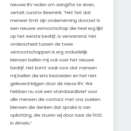
nieuwe BV reden om aangifte te doen,
vertelt curator Beernink. “Het feit dat
meneer Smit zijn onderneming doorzet in
een nieuwe vennootschap die heel erg lijkt
op het eerste bedrijf, is verwarrend. Het
onderscheid tussen de twee
vennootschappen is erg onduidelijk.
Mensen bellen mij ook over het nieuwe
bedrijf. Het komt vaak voor dat mensen
mij bellen die iets bestelden en het niet
geleverd krijgen door de nieuw BV. We
hebben nu ook een standaardbrief voor
alle mensen die contact met ons zoeken.
Mensen die denken dat sprake is van
oplichting, die sturen wij door naar de FIOD
in Almelo.”