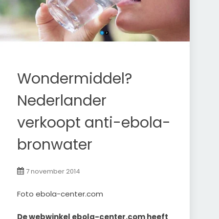
Wondermiddel?
Nederlander
verkoopt anti-ebola-
bronwater
7 november 2014
Foto ebola-center.com
De webwinkel ebola-center.com heeft