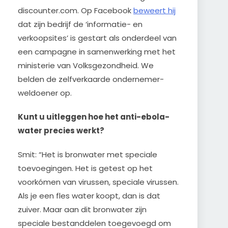
discounter.com. Op Facebook
beweert hij
dat zijn bedrijf de ‘informatie- en
verkoopsites’ is gestart als onderdeel van
een campagne in samenwerking met het
ministerie van Volksgezondheid. We
belden de zelfverkaarde ondernemer-
weldoener op.
Kunt u uitleggen hoe het anti-ebola-
water precies werkt?
Smit: “Het is bronwater met speciale
toevoegingen. Het is getest op het
voorkómen van virussen, speciale virussen.
Als je een fles water koopt, dan is dat
zuiver. Maar aan dit bronwater zijn
speciale bestanddelen toegevoegd om