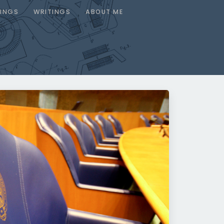
INGS
WRITINGS
ABOUT ME