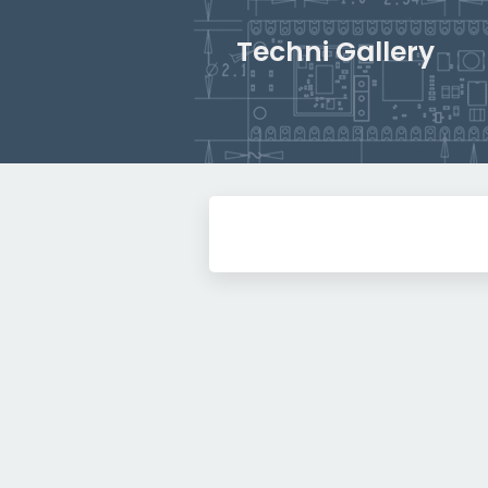
Techni Gallery