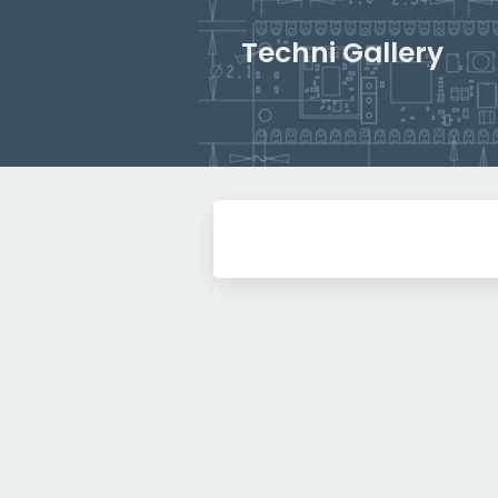
Techni Gallery